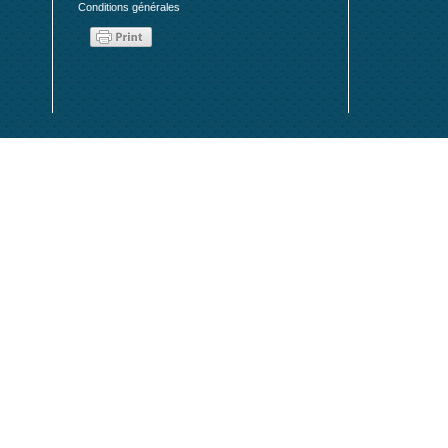
Conditions générales