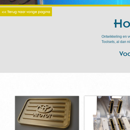
<< Terug naar vorige pagina
Ho
Ontwikkeling en v
Toolsets, al dan n
Voo