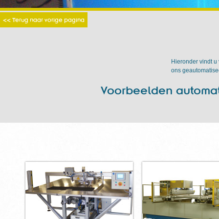
<< Terug naar vorige pagina
Hieronder vindt u
ons geautomatisee
Voorbeelden automati