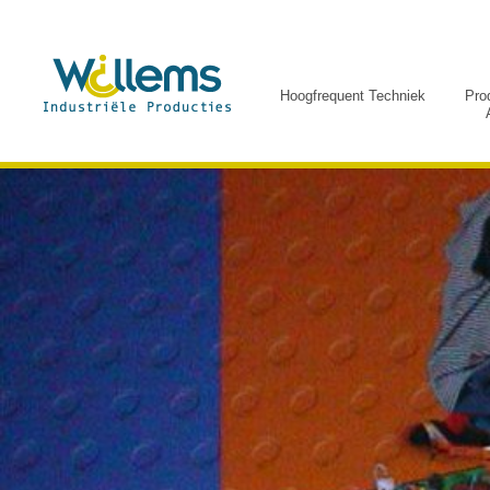
Hoogfrequent Techniek
Pro